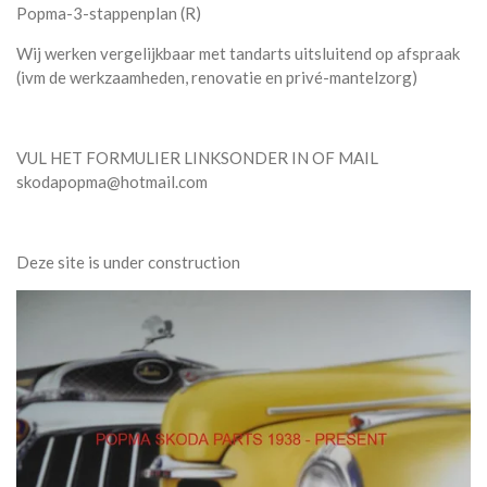
Popma-3-stappenplan (R)
Wij werken vergelijkbaar met tandarts uitsluitend op afspraak
(ivm de werkzaamheden, renovatie en privé-mantelzorg)
VUL HET FORMULIER LINKSONDER IN OF MAIL
skodapopma@hotmail.com
Deze site is under construction